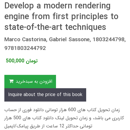
Develop a modern rendering
engine from first principles to
state-of-the-art techniques
Marco Castorina, Gabriel Sassone, 1803244798,
9781803244792
تومان
500,000
افزودن به سبدخرید
Inquire about the price of this book
زمان تحویل کتاب های 600 هزار تومانی دانلود فوری از حساب
کاربری می باشد، و زمان تحویل لینک دانلود کتاب های 500 هزار
تومانی حداکثر 12 ساعت از طریق پیامک/ایمیل