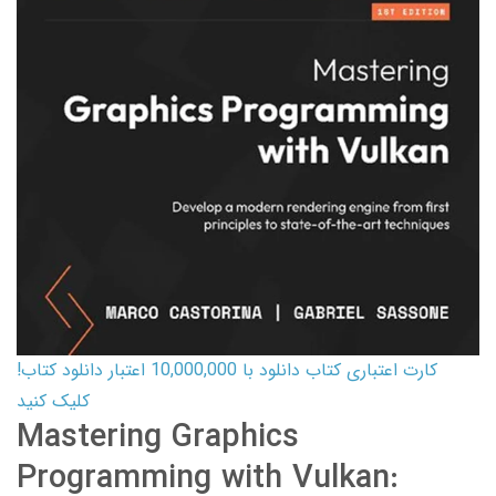
کارت اعتباری کتاب دانلود با 10,000,000 اعتبار دانلود کتاب!
کلیک کنید
Mastering Graphics
Programming with Vulkan: