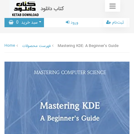
کتاب دانلود
ثبت‌نام
ورود
سبد خرید
0
Home
Mastering KDE: A Beginner's Guide
فهرست محصولات