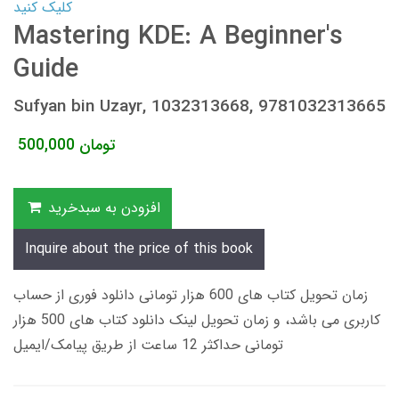
کلیک کنید
Mastering KDE: A Beginner's
Guide
Sufyan bin Uzayr, 1032313668, 9781032313665
تومان
500,000
افزودن به سبدخرید
Inquire about the price of this book
زمان تحویل کتاب های 600 هزار تومانی دانلود فوری از حساب
کاربری می باشد، و زمان تحویل لینک دانلود کتاب های 500 هزار
تومانی حداکثر 12 ساعت از طریق پیامک/ایمیل