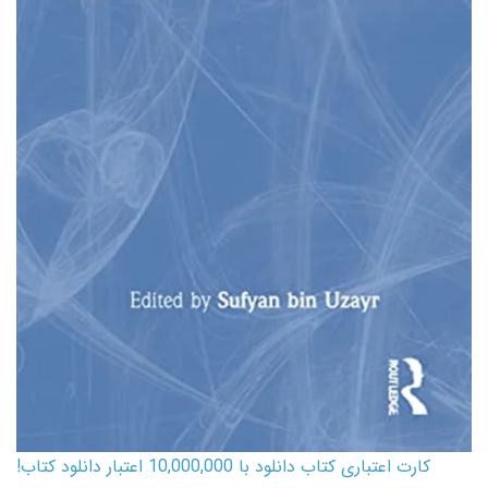
کارت اعتباری کتاب دانلود با 10,000,000 اعتبار دانلود کتاب!