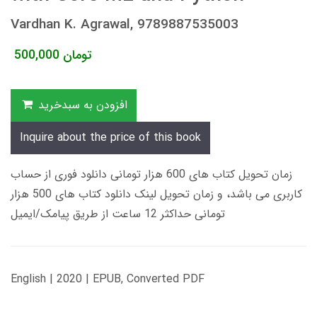
Vardhan K. Agrawal, 9789887535003
تومان
500,000
افزودن به سبدخرید
Inquire about the price of this book
زمان تحویل کتاب های 600 هزار تومانی دانلود فوری از حساب
کاربری می باشد، و زمان تحویل لینک دانلود کتاب های 500 هزار
تومانی حداکثر 12 ساعت از طریق پیامک/ایمیل
English | 2020 | EPUB, Converted PDF