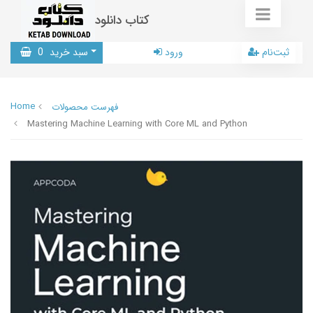
کتاب دانلود
ثبت‌نام
ورود
سبد خرید
0
Home
فهرست محصولات
Mastering Machine Learning with Core ML and Python