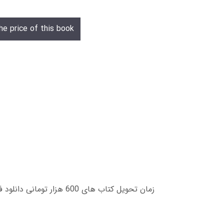
he price of this book