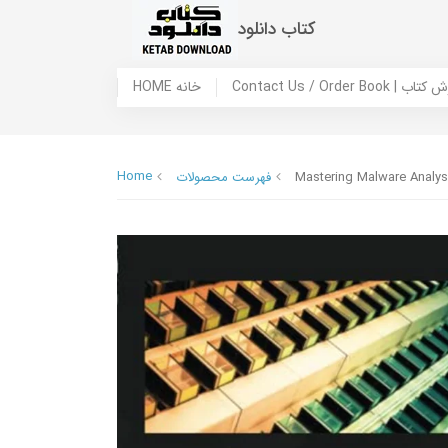
کتاب دانلود
 ما / سفارش کتاب
HOME خانه
Home
Mastering Malware Analysi
فهرست محصولات