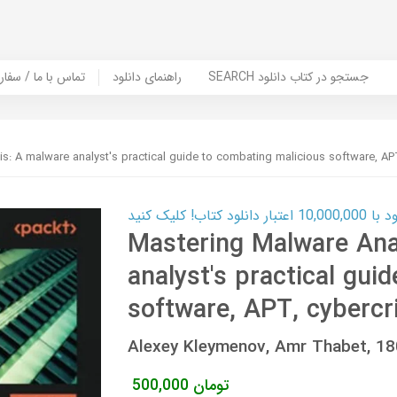
SEARCH جستجو در کتاب دانلود
راهنمای دانلود
Contact Us / Order Book | تماس با
s: A malware analyst's practical guide to combating malicious software, AP
ب! کلیک کنید
Mastering Malware Ana
analyst's practical gui
software, APT, cybercr
Alexey Kleymenov, Amr Thabet, 
تومان
500,000