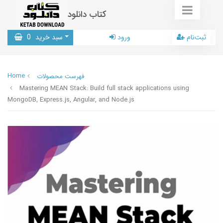
کتاب دانلود
ثبت‌نام
ورود
سبد خرید
0
Home
فهرست محصولات
Mastering MEAN Stack: Build full stack applications using
MongoDB, Express.js, Angular, and Node.js