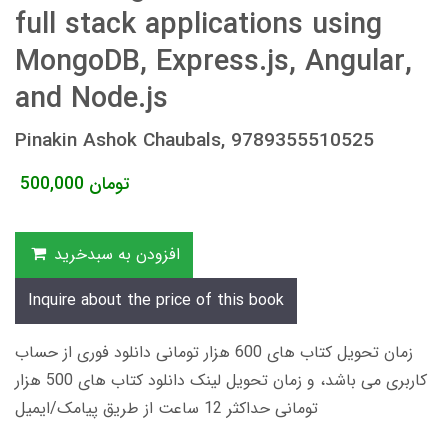
full stack applications using
MongoDB, Express.js, Angular,
and Node.js
Pinakin Ashok Chaubals, 9789355510525
تومان
500,000
افزودن به سبدخرید
Inquire about the price of this book
زمان تحویل کتاب های 600 هزار تومانی دانلود فوری از حساب
کاربری می باشد، و زمان تحویل لینک دانلود کتاب های 500 هزار
تومانی حداکثر 12 ساعت از طریق پیامک/ایمیل