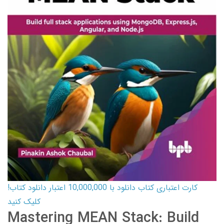
کارت اعتباری کتاب دانلود با 10,000,000 اعتبار دانلود کتاب!
کلیک کنید
Mastering MEAN Stack: Build