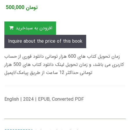
تومان
500,000
افزودن به سبدخرید
Inquire about the price of this book
زمان تحویل کتاب های 600 هزار تومانی دانلود فوری از حساب
کاربری می باشد، و زمان تحویل لینک دانلود کتاب های 500 هزار
تومانی حداکثر 12 ساعت از طریق پیامک/ایمیل
English | 2024 | EPUB, Converted PDF