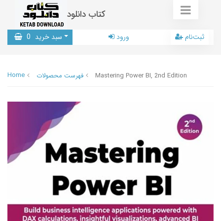
کتاب دانلود
ثبت‌نام
ورود
سبد خرید
0
Home
Mastering Power BI, 2nd Edition
فهرست محصولات