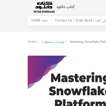
کتاب دانلود
 ما / سفارش کتاب
HOME خانه
Home
Mastering Snowflake Platf
فهرست محصولات