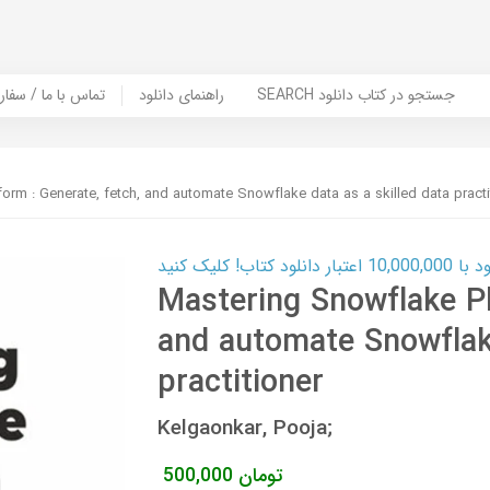
SEARCH جستجو در کتاب دانلود
راهنمای دانلود
Contact Us / Order Book | تماس با
orm : Generate, fetch, and automate Snowflake data as a skilled data practi
ب! کلیک کنید
Mastering Snowflake Pl
and automate Snowflake
practitioner
Kelgaonkar, Pooja;
تومان
500,000