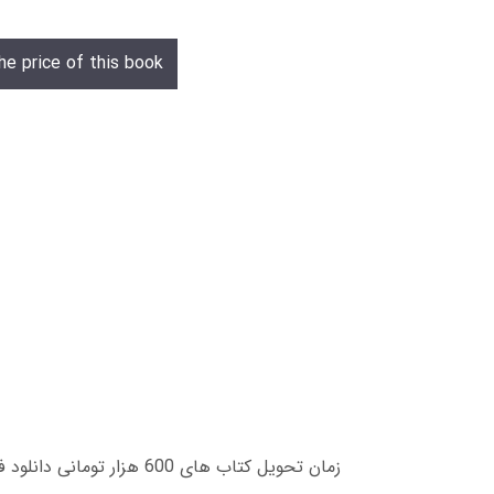
he price of this book