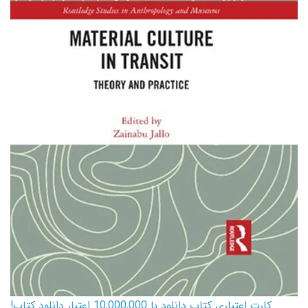
کارت اعتباری کتاب دانلود با 10,000,000 اعتبار دانلود کتاب!