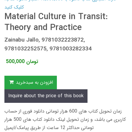
کلیک کنید
Material Culture in Transit:
Theory and Practice
Zainabu Jallo, 9781032223872,
9781032252575, 9781003282334
تومان
500,000
افزودن به سبدخرید
Inquire about the price of this book
زمان تحویل کتاب های 600 هزار تومانی دانلود فوری از حساب
کاربری می باشد، و زمان تحویل لینک دانلود کتاب های 500 هزار
تومانی حداکثر 12 ساعت از طریق پیامک/ایمیل