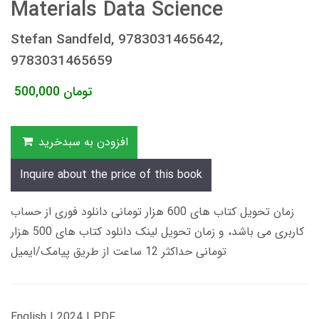
Materials Data Science
Stefan Sandfeld, 9783031465642,
9783031465659
تومان
500,000
افزودن به سبدخرید
Inquire about the price of this book
زمان تحویل کتاب های 600 هزار تومانی دانلود فوری از حساب
کاربری می باشد، و زمان تحویل لینک دانلود کتاب های 500 هزار
تومانی حداکثر 12 ساعت از طریق پیامک/ایمیل
English | 2024 | PDF