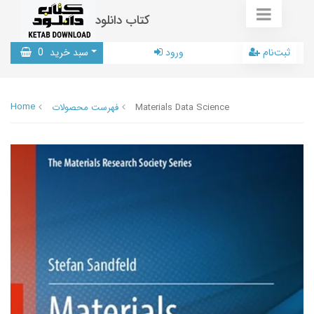
کتاب دانلود
ثبت‌نام
ورود
سبد خرید
0
Home
Materials Data Science
فهرست محصولات