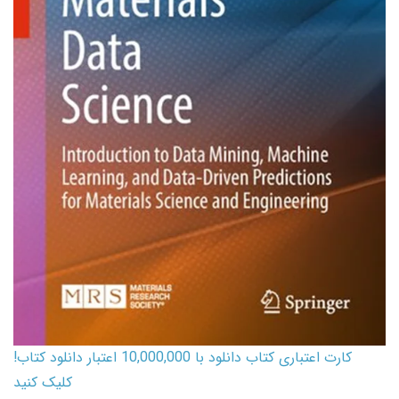
کارت اعتباری کتاب دانلود با 10,000,000 اعتبار دانلود کتاب!
کلیک کنید