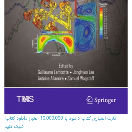
کارت اعتباری کتاب دانلود با 10,000,000 اعتبار دانلود کتاب!
کلیک کنید