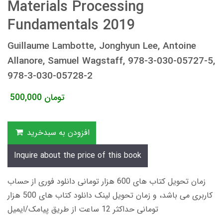
Materials Processing
Fundamentals 2019
Guillaume Lambotte, Jonghyun Lee, Antoine
Allanore, Samuel Wagstaff, 978-3-030-05727-5,
978-3-030-05728-2
تومان
500,000
افزودن به سبدخرید
Inquire about the price of this book
زمان تحویل کتاب های 600 هزار تومانی دانلود فوری از حساب
کاربری می باشد، و زمان تحویل لینک دانلود کتاب های 500 هزار
تومانی حداکثر 12 ساعت از طریق پیامک/ایمیل