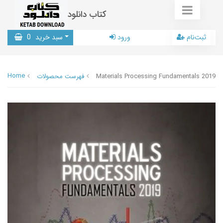
کتاب دانلود
ثبت‌نام
ورود
سبد خرید
0
Home
Materials Processing Fundamentals 2019
فهرست محصولات