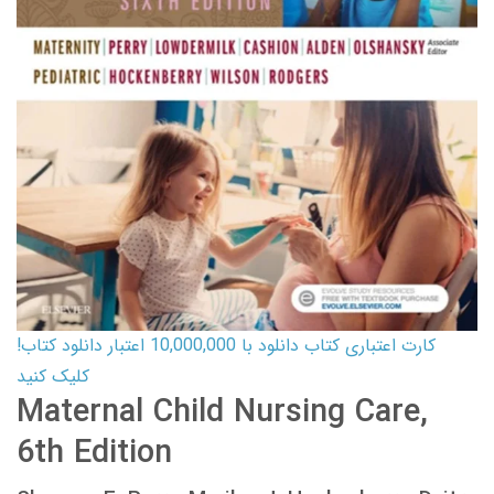
کارت اعتباری کتاب دانلود با 10,000,000 اعتبار دانلود کتاب!
کلیک کنید
Maternal Child Nursing Care,
6th Edition