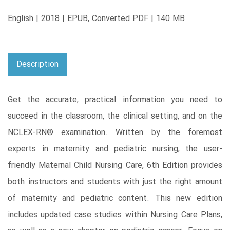
English | 2018 | EPUB, Converted PDF | 140 MB
Description
Get the accurate, practical information you need to
succeed in the classroom, the clinical setting, and on the
NCLEX-RN® examination. Written by the foremost
experts in maternity and pediatric nursing, the user-
friendly Maternal Child Nursing Care, 6th Edition provides
both instructors and students with just the right amount
of maternity and pediatric content. This new edition
includes updated case studies within Nursing Care Plans,