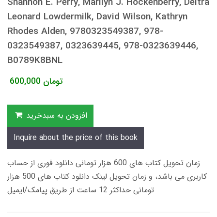
Shannon E. Perry, Marilyn J. Hockenberry, Deitra
Leonard Lowdermilk, David Wilson, Kathryn
Rhodes Alden, 9780323549387, 978-
0323549387, 0323639445, 978-0323639446,
B0789K8BNL
تومان
600,000
افزودن به سبدخرید
Inquire about the price of this book
زمان تحویل کتاب های 600 هزار تومانی دانلود فوری از حساب
کاربری می باشد، و زمان تحویل لینک دانلود کتاب های 500 هزار
تومانی حداکثر 12 ساعت از طریق پیامک/ایمیل