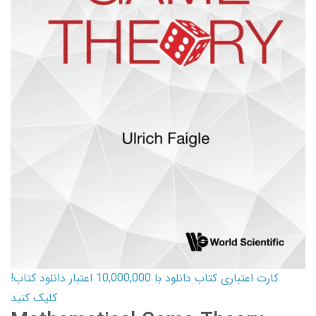
کارت اعتباری کتاب دانلود با 10,000,000 اعتبار دانلود کتاب!
کلیک کنید