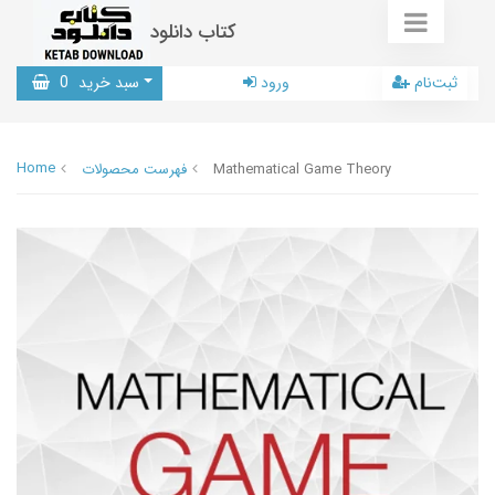
کتاب دانلود
ثبت‌نام
ورود
سبد خرید
0
Home
Mathematical Game Theory
فهرست محصولات