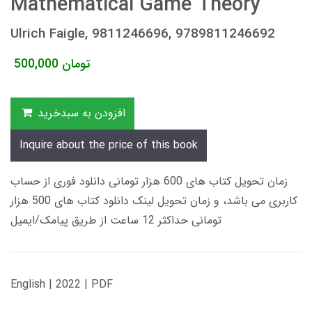
Mathematical Game Theory
Ulrich Faigle, 9811246696, 9789811246692
تومان
500,000
افزودن به سبدخرید
Inquire about the price of this book
زمان تحویل کتاب های 600 هزار تومانی دانلود فوری از حساب
کاربری می باشد، و زمان تحویل لینک دانلود کتاب های 500 هزار
تومانی حداکثر 12 ساعت از طریق پیامک/ایمیل
English | 2022 | PDF