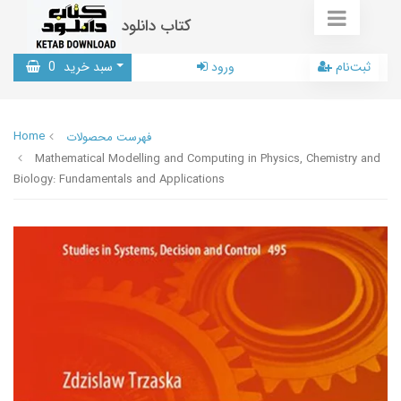
کتاب دانلود
ثبت‌نام
ورود
سبد خرید
0
Home
فهرست محصولات
Mathematical Modelling and Computing in Physics, Chemistry and
Biology: Fundamentals and Applications