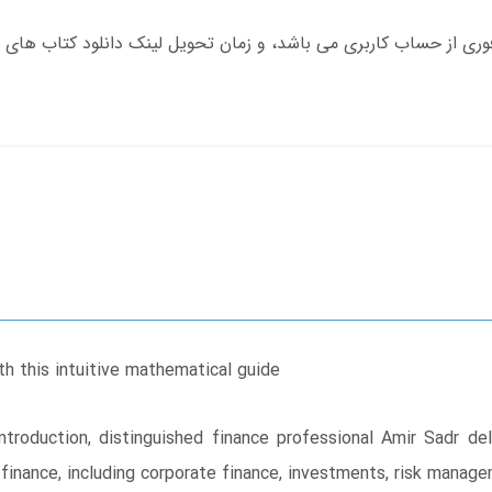
h this intuitive mathematical guide
troduction, distinguished finance professional Amir Sadr del
finance, including corporate finance, investments, risk manag