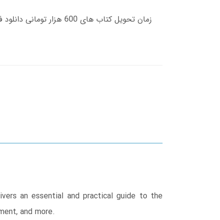
ivers an essential and practical guide to the
ement, and more.