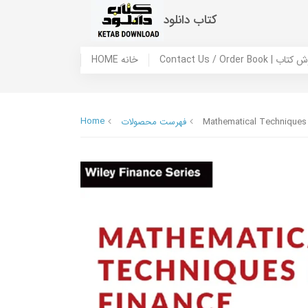
کتاب دانلود
 ما / سفارش کتاب
HOME خانه
Home
Mathematical Techniques i
فهرست محصولات