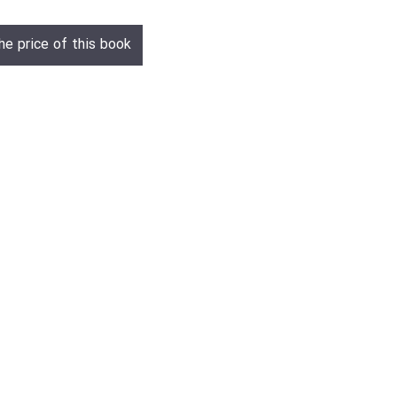
he price of this book