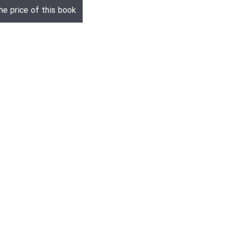
he price of this book