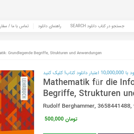
SEARCH جستجو در کتاب دانلود
راهنمای دانلود
Contact Us / Order Book | تماس با
matik: Grundlegende Begriffe, Strukturen und Anwendungen
ب! کلیک کنید
Mathematik für die Inf
Begriffe, Strukturen 
Rudolf Berghammer, 3658441488
تومان
500,000