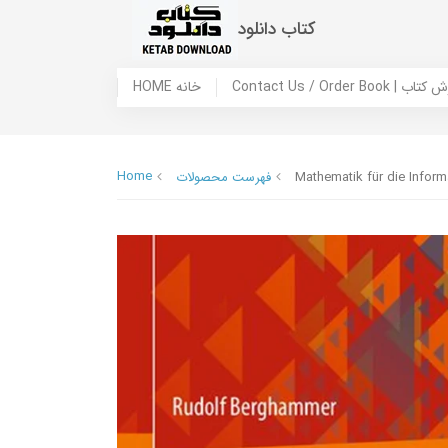
کتاب دانلود
 ما / سفارش کتاب
HOME خانه
Home
Mathematik für die Infor
فهرست محصولات