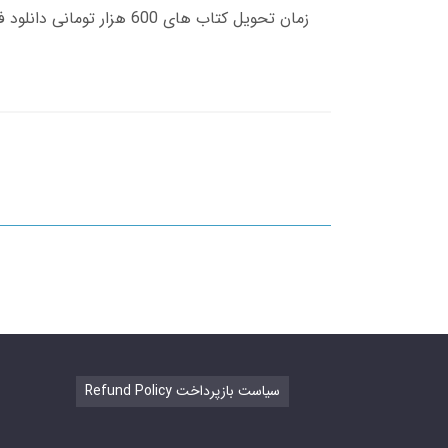
Refund Policy سیاست بازپرداخت