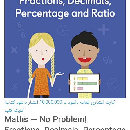
کارت اعتباری کتاب دانلود با 10,000,000 اعتبار دانلود کتاب!
کلیک کنید
Maths — No Problem!