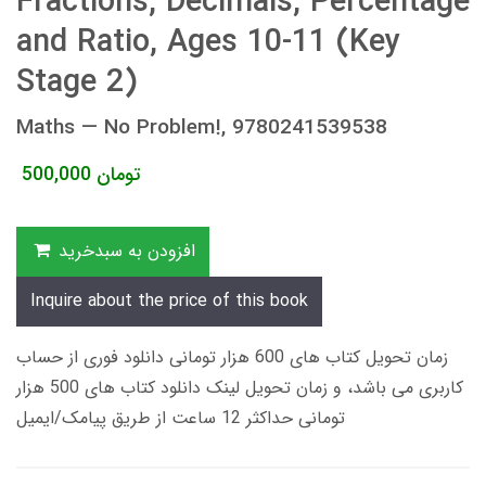
Fractions, Decimals, Percentage
and Ratio, Ages 10-11 (Key
Stage 2)
Maths — No Problem!, 9780241539538
تومان
500,000
افزودن به سبدخرید
Inquire about the price of this book
زمان تحویل کتاب های 600 هزار تومانی دانلود فوری از حساب
کاربری می باشد، و زمان تحویل لینک دانلود کتاب های 500 هزار
تومانی حداکثر 12 ساعت از طریق پیامک/ایمیل