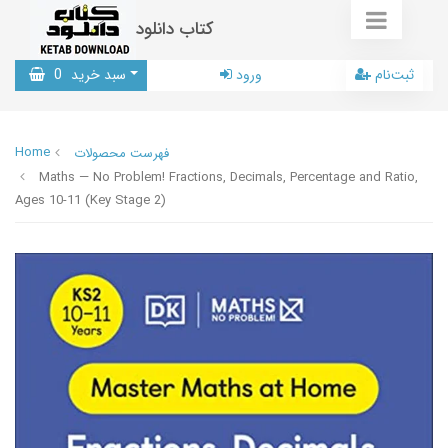
کتاب دانلود
ثبت‌نام
ورود
سبد خرید
0
Home
فهرست محصولات
Maths — No Problem! Fractions, Decimals, Percentage and Ratio,
Ages 10-11 (Key Stage 2)