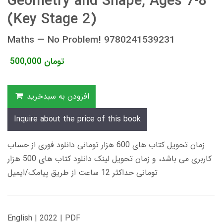
Geometry and Shape, Ages 7-8
(Key Stage 2)
Maths — No Problem! 9780241539231
تومان
500,000
افزودن به سبدخرید
Inquire about the price of this book
زمان تحویل کتاب های 600 هزار تومانی دانلود فوری از حساب
کاربری می باشد، و زمان تحویل لینک دانلود کتاب های 500 هزار
تومانی حداکثر 12 ساعت از طریق پیامک/ایمیل
English | 2022 | PDF