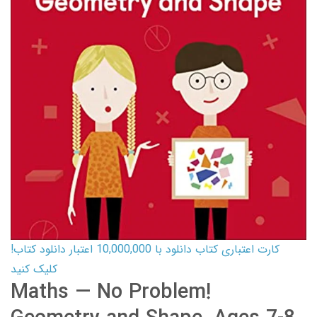
کارت اعتباری کتاب دانلود با 10,000,000 اعتبار دانلود کتاب!
کلیک کنید
Maths — No Problem!