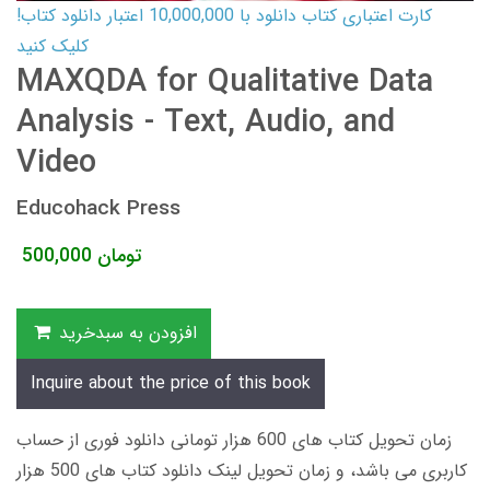
کارت اعتباری کتاب دانلود با 10,000,000 اعتبار دانلود کتاب!
کلیک کنید
MAXQDA for Qualitative Data
Analysis - Text, Audio, and
Video
Educohack Press
تومان
500,000
افزودن به سبدخرید
Inquire about the price of this book
زمان تحویل کتاب های 600 هزار تومانی دانلود فوری از حساب
کاربری می باشد، و زمان تحویل لینک دانلود کتاب های 500 هزار