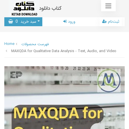
کتاب دانلود
ثبت‌نام
ورود
سبد خرید
0
Home
فهرست محصولات
MAXQDA for Qualitative Data Analysis - Text, Audio, and Video