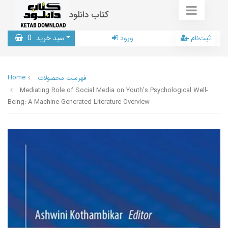
کتاب دانلود
ثبت‌نام
ورود
سبد خرید
0
Home
فهرست محصولات
Mediating Role of Social Media on Youth’s Psychological Well-
Being: A Machine-Generated Literature Overview