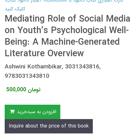
کارت اعتباری کتاب دانلود با 10,000,000 اعتبار دانلود کتاب!
کلیک کنید
Mediating Role of Social Media
on Youth’s Psychological Well-
Being: A Machine-Generated
Literature Overview
Ashwini Kothambikar, 3031343816,
9783031343810
تومان
500,000
افزودن به سبدخرید
Inquire about the price of this book