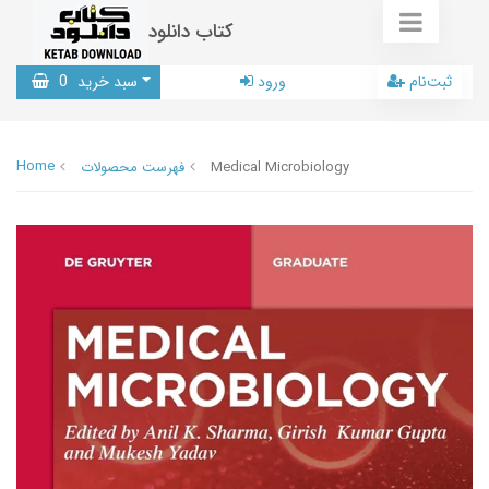
کتاب دانلود
ثبت‌نام
ورود
سبد خرید
0
Home
Medical Microbiology
فهرست محصولات