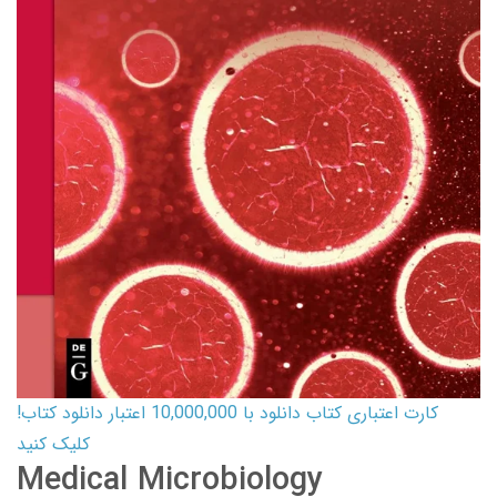
کارت اعتباری کتاب دانلود با 10,000,000 اعتبار دانلود کتاب!
کلیک کنید
Medical Microbiology