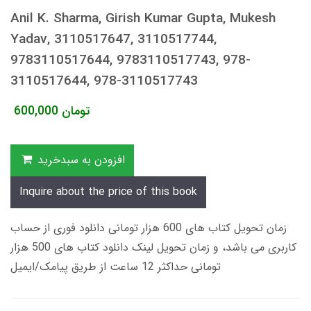
Anil K. Sharma, Girish Kumar Gupta, Mukesh
Yadav, 3110517647, 3110517744,
9783110517644, 9783110517743, 978-
3110517644, 978-3110517743
تومان
600,000
افزودن به سبدخرید
Inquire about the price of this book
زمان تحویل کتاب های 600 هزار تومانی دانلود فوری از حساب
کاربری می باشد، و زمان تحویل لینک دانلود کتاب های 500 هزار
تومانی حداکثر 12 ساعت از طریق پیامک/ایمیل