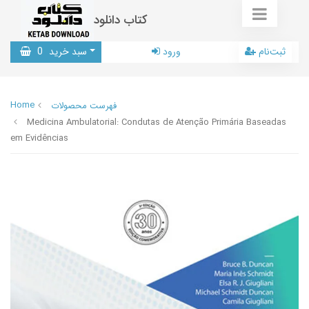
کتاب دانلود
ثبت‌نام
ورود
سبد خرید
0
Home
فهرست محصولات
Medicina Ambulatorial: Condutas de Atenção Primária Baseadas
em Evidências