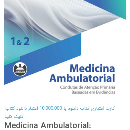
کارت اعتباری کتاب دانلود با 10,000,000 اعتبار دانلود کتاب!
کلیک کنید
Medicina Ambulatorial: