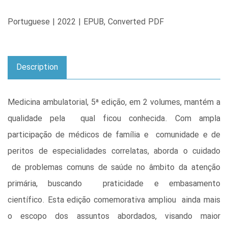
Portuguese | 2022 | EPUB, Converted PDF
Description
Medicina ambulatorial, 5ª edição, em 2 volumes, mantém a
qualidade pela qual ficou conhecida. Com ampla
participação de médicos de família e comunidade e de
peritos de especialidades correlatas, aborda o cuidado
de problemas comuns de saúde no âmbito da atenção
primária, buscando praticidade e embasamento
científico. Esta edição comemorativa ampliou ainda mais
o escopo dos assuntos abordados, visando maior