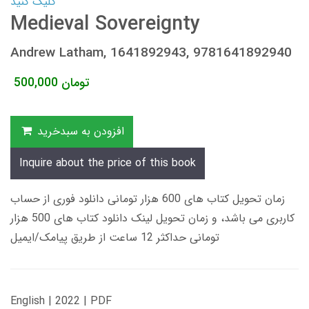
کلیک کنید
Medieval Sovereignty
Andrew Latham, 1641892943, 9781641892940
تومان
500,000
افزودن به سبدخرید
Inquire about the price of this book
زمان تحویل کتاب های 600 هزار تومانی دانلود فوری از حساب
کاربری می باشد، و زمان تحویل لینک دانلود کتاب های 500 هزار
تومانی حداکثر 12 ساعت از طریق پیامک/ایمیل
English | 2022 | PDF