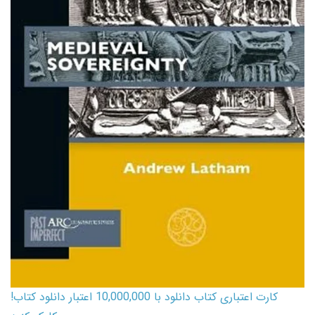
کارت اعتباری کتاب دانلود با 10,000,000 اعتبار دانلود کتاب!