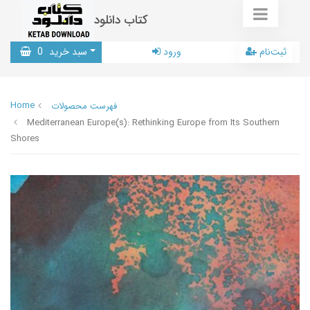
کتاب دانلود
ثبت‌نام
ورود
سبد خرید
0
Home
فهرست محصولات
Mediterranean Europe(s): Rethinking Europe from Its Southern
Shores