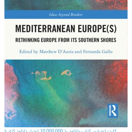
کارت اعتباری کتاب دانلود با 10,000,000 اعتبار دانلود کتاب!