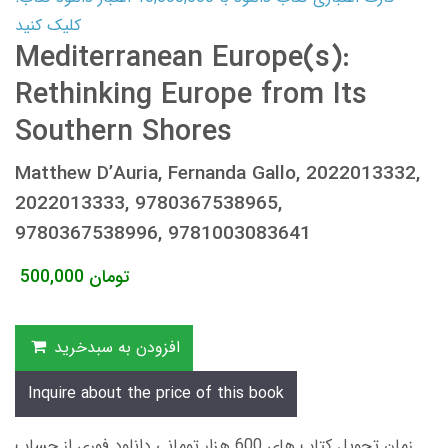
کلیک کنید
Mediterranean Europe(s):
Rethinking Europe from Its
Southern Shores
Matthew D’Auria, Fernanda Gallo, 2022013332,
2022013333, 9780367538965,
9780367538996, 9781003083641
تومان
500,000
افزودن به سبدخرید
Inquire about the price of this book
زمان تحویل کتاب های 600 هزار تومانی دانلود فوری از حساب