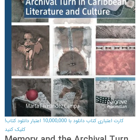
کارت اعتباری کتاب دانلود با 10,000,000 اعتبار دانلود کتاب!
کلیک کنید
Memory and the Archival Turn