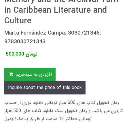
in Caribbean Literature and
Culture
Marta Fernández Campa. 3030721345,
9783030721343
تومان
500,000
افزودن به سبدخرید
Inquire about the price of this book
زمان تحویل کتاب های 600 هزار تومانی دانلود فوری از حساب
کاربری می باشد، و زمان تحویل لینک دانلود کتاب های 500 هزار
تومانی حداکثر 12 ساعت از طریق پیامک/ایمیل