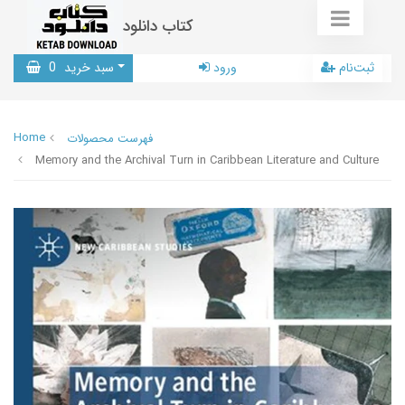
کتاب دانلود
ثبت‌نام
ورود
سبد خرید
0
Home
فهرست محصولات
Memory and the Archival Turn in Caribbean Literature and Culture