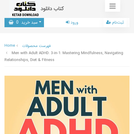
کتاب دانلود
ثبت‌نام
ورود
سبد خرید
0
Home
فهرست محصولات
Men with Adult ADHD: 3-in-1: Mastering Mindfulness, Navigating
Relationships, Diet & Fitness