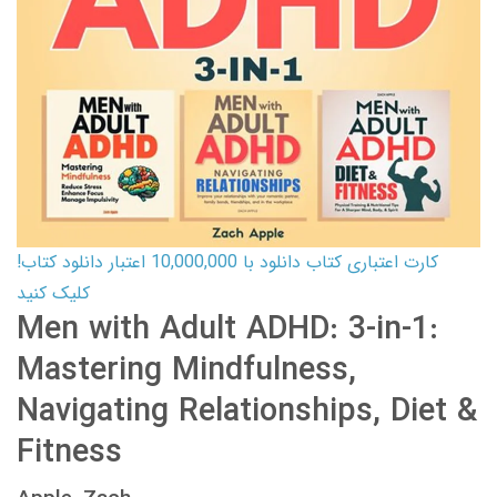
کارت اعتباری کتاب دانلود با 10,000,000 اعتبار دانلود کتاب!
کلیک کنید
Men with Adult ADHD: 3-in-1:
Mastering Mindfulness,
Navigating Relationships, Diet &
Fitness