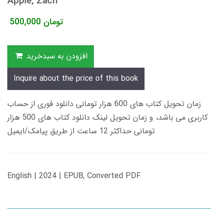
Apple, Zach
تومان
500,000
افزودن به سبدخرید
Inquire about the price of this book
زمان تحویل کتاب های 600 هزار تومانی دانلود فوری از حساب
کاربری می باشد، و زمان تحویل لینک دانلود کتاب های 500 هزار
تومانی حداکثر 12 ساعت از طریق پیامک/ایمیل
English | 2024 | EPUB, Converted PDF