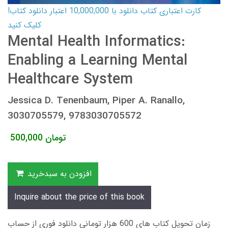
کارت اعتباری کتاب دانلود با 10,000,000 اعتبار دانلود کتاب!
کلیک کنید
Mental Health Informatics:
Enabling a Learning Mental
Healthcare System
Jessica D. Tenenbaum, Piper A. Ranallo,
3030705579, 9783030705572
تومان
500,000
افزودن به سبدخرید
Inquire about the price of this book
زمان تحویل کتاب های 600 هزار تومانی دانلود فوری از حساب