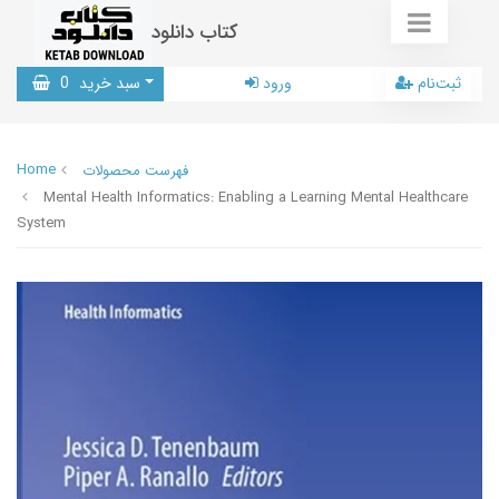
کتاب دانلود
ثبت‌نام
ورود
سبد خرید
0
Home
فهرست محصولات
Mental Health Informatics: Enabling a Learning Mental Healthcare
System