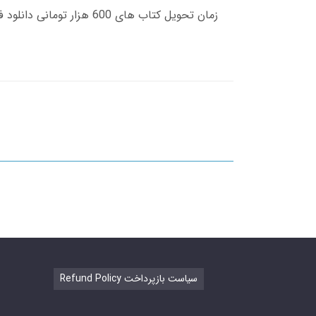
Refund Policy سیاست بازپرداخت