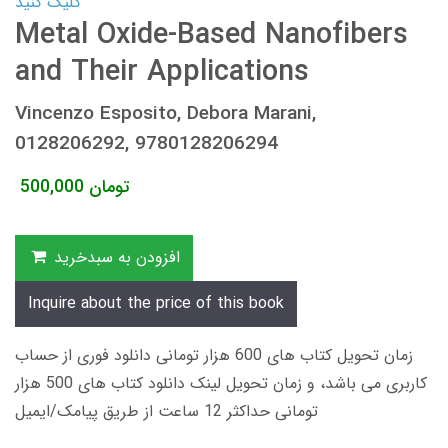
کلیک کنید
Metal Oxide-Based Nanofibers
and Their Applications
Vincenzo Esposito, Debora Marani,
0128206292, 9780128206294
تومان
500,000
افزودن به سبدخرید
Inquire about the price of this book
زمان تحویل کتاب های 600 هزار تومانی دانلود فوری از حساب
کاربری می باشد، و زمان تحویل لینک دانلود کتاب های 500 هزار
تومانی حداکثر 12 ساعت از طریق پیامک/ایمیل