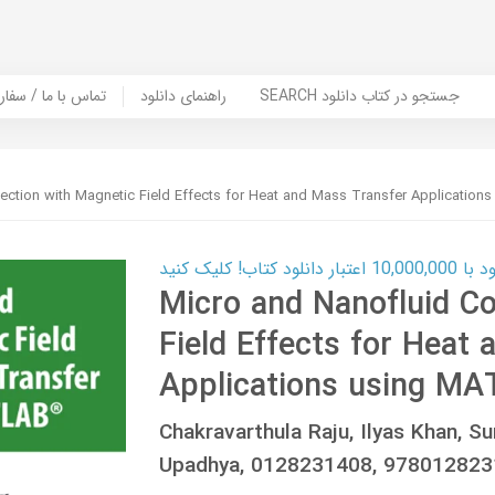
SEARCH جستجو در کتاب دانلود
راهنمای دانلود
Contact Us / Order Book | تماس با
ection with Magnetic Field Effects for Heat and Mass Transfer Applicatio
ب! کلیک کنید
Micro and Nanofluid C
Field Effects for Heat
Applications using M
Chakravarthula Raju, Ilyas Khan, 
Upadhya, 0128231408, 97801282