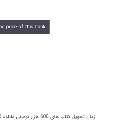
he price of this book