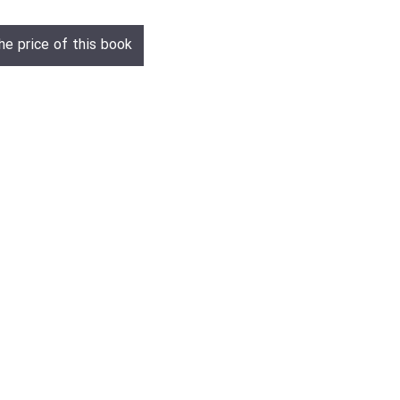
he price of this book