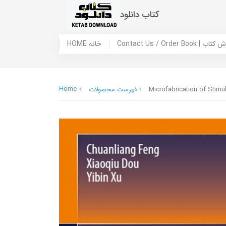
کتاب دانلود
 ما / سفارش کتاب
HOME خانه
Home
Microfabrication of Stimu
فهرست محصولات