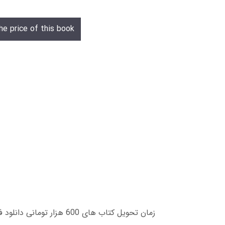
he price of this book