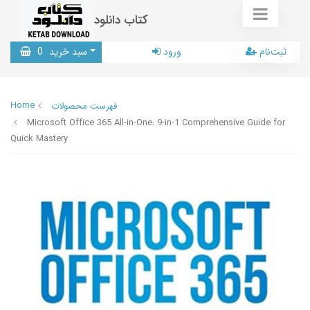
کتاب دانلود
ثبت‌نام
ورود
سبد خرید
0
Home
فهرست محصولات
Microsoft Office 365 All-in-One: 9-in-1 Comprehensive Guide for
Quick Mastery