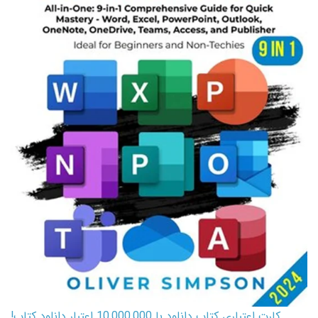
کارت اعتباری کتاب دانلود با 10,000,000 اعتبار دانلود کتاب!