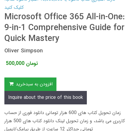
کلیک کنید
Microsoft Office 365 All-in-One:
9-in-1 Comprehensive Guide for
Quick Mastery
Oliver Simpson
تومان
500,000
افزودن به سبدخرید
Inquire about the price of this book
زمان تحویل کتاب های 600 هزار تومانی دانلود فوری از حساب
کاربری می باشد، و زمان تحویل لینک دانلود کتاب های 500 هزار
تومانی حداکثر 12 ساعت از طریق پیامک/ایمیل