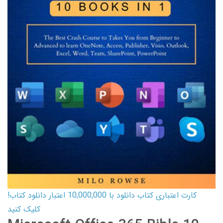
کارت اعتباری کتاب دانلود با 10,000,000 اعتبار دانلود کتاب!
کلیک کنید