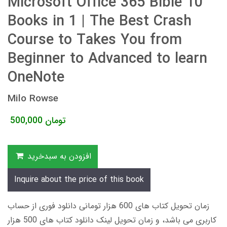
Microsoft Office 365 Bible 10
Books in 1 | The Best Crash
Course to Takes You from
Beginner to Advanced to learn
OneNote
Milo Rowse
تومان
500,000
افزودن به سبدخرید
Inquire about the price of this book
زمان تحویل کتاب های 600 هزار تومانی دانلود فوری از حساب
کاربری می باشد، و زمان تحویل لینک دانلود کتاب های 500 هزار