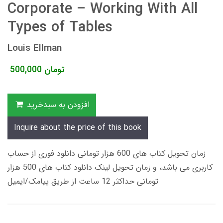
Corporate – Working With All
Types of Tables
Louis Ellman
تومان
500,000
افزودن به سبدخرید
Inquire about the price of this book
زمان تحویل کتاب های 600 هزار تومانی دانلود فوری از حساب
کاربری می باشد، و زمان تحویل لینک دانلود کتاب های 500 هزار
تومانی حداکثر 12 ساعت از طریق پیامک/ایمیل