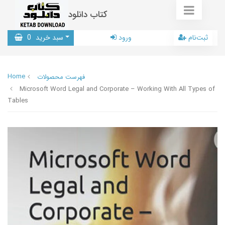
کتاب دانلود
ثبت‌نام
ورود
سبد خرید
0
Home
فهرست محصولات
Microsoft Word Legal and Corporate – Working With All Types of
Tables