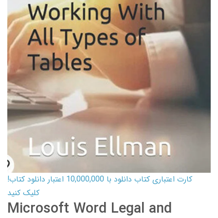
کارت اعتباری کتاب دانلود با 10,000,000 اعتبار دانلود کتاب!
کلیک کنید
Microsoft Word Legal and