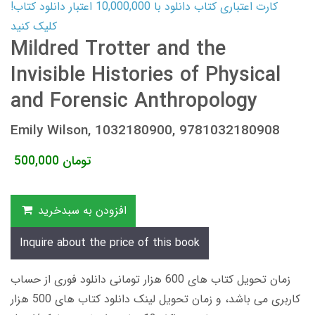
کارت اعتباری کتاب دانلود با 10,000,000 اعتبار دانلود کتاب!
کلیک کنید
Mildred Trotter and the
Invisible Histories of Physical
and Forensic Anthropology
Emily Wilson, 1032180900, 9781032180908
تومان
500,000
افزودن به سبدخرید
Inquire about the price of this book
زمان تحویل کتاب های 600 هزار تومانی دانلود فوری از حساب
کاربری می باشد، و زمان تحویل لینک دانلود کتاب های 500 هزار