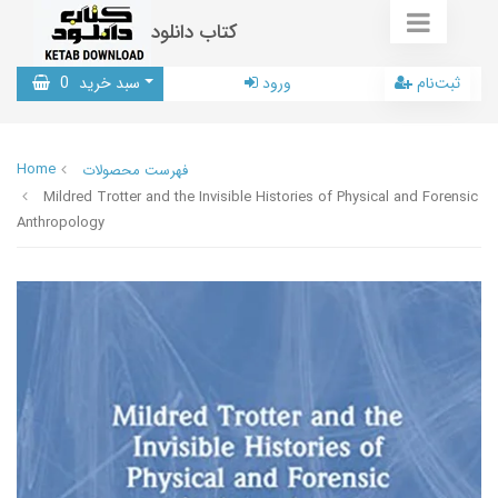
کتاب دانلود
ثبت‌نام
ورود
سبد خرید
0
Home
فهرست محصولات
Mildred Trotter and the Invisible Histories of Physical and Forensic
Anthropology