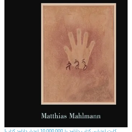
کارت اعتباری کتاب دانلود با 10,000,000 اعتبار دانلود کتاب!