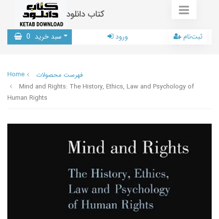
کتاب دانلود
ثبت‌نام
ورود
سبد خرید
0
Home
فهرست محصولات
Mind and Rights: The History, Ethics, Law and Psychology of
Human Rights