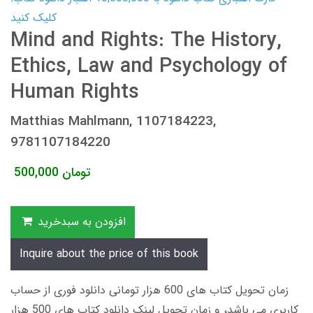
کلیک کنید
Mind and Rights: The History,
Ethics, Law and Psychology of
Human Rights
Matthias Mahlmann, 1107184223,
9781107184220
تومان
500,000
افزودن به سبدخرید
Inquire about the price of this book
زمان تحویل کتاب های 600 هزار تومانی دانلود فوری از حساب
کاربری می باشد، و زمان تحویل لینک دانلود کتاب های 500 هزار