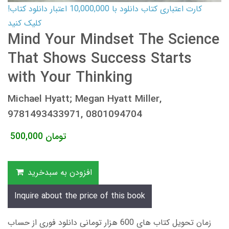
کارت اعتباری کتاب دانلود با 10,000,000 اعتبار دانلود کتاب!
کلیک کنید
Mind Your Mindset The Science
That Shows Success Starts
with Your Thinking
Michael Hyatt; Megan Hyatt Miller,
9781493433971, 0801094704
تومان
500,000
افزودن به سبدخرید
Inquire about the price of this book
زمان تحویل کتاب های 600 هزار تومانی دانلود فوری از حساب