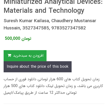
Miniaturized Analytical Devices:
Materials and Technology
Suresh Kumar Kailasa, Chaudhery Mustansar
Hussain, 3527347585, 9783527347582
تومان
500,000
افزودن به سبدخرید
Inquire about the price of this book
زمان تحویل کتاب های 600 هزار تومانی دانلود فوری از حساب
کاربری می باشد، و زمان تحویل لینک دانلود کتاب های 500 هزار
تومانی حداکثر 12 ساعت از طریق پیامک/ایمیل