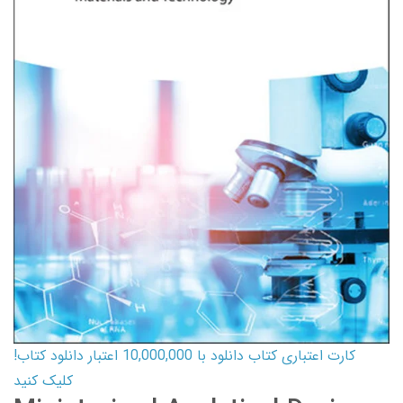
کارت اعتباری کتاب دانلود با 10,000,000 اعتبار دانلود کتاب!
کلیک کنید