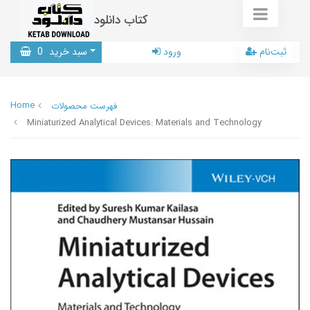
کتاب دانلود
ثبت‌نام
ورود
سبد خرید
0
Home
فهرست محصولات
Miniaturized Analytical Devices: Materials and Technology