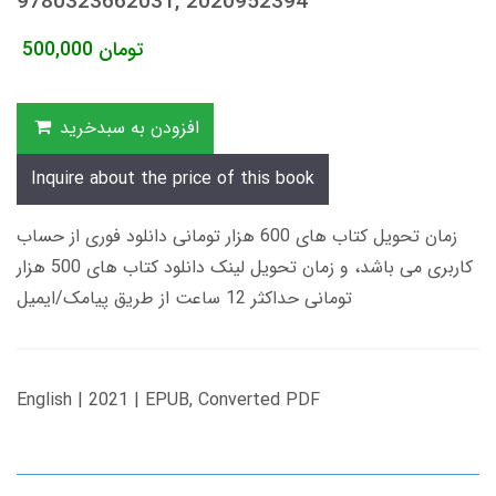
9780323662031, 2020952394
تومان
500,000
افزودن به سبدخرید
Inquire about the price of this book
زمان تحویل کتاب های 600 هزار تومانی دانلود فوری از حساب
کاربری می باشد، و زمان تحویل لینک دانلود کتاب های 500 هزار
تومانی حداکثر 12 ساعت از طریق پیامک/ایمیل
English | 2021 | EPUB, Converted PDF