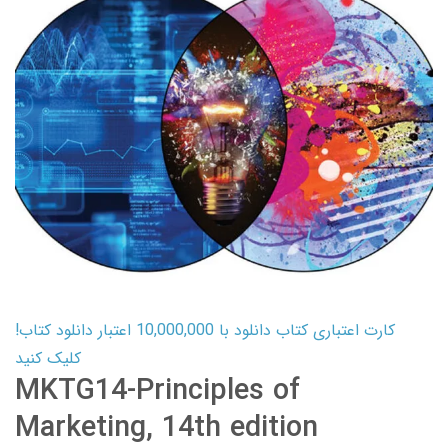
کارت اعتباری کتاب دانلود با 10,000,000 اعتبار دانلود کتاب!
کلیک کنید
MKTG14-Principles of
Marketing, 14th edition