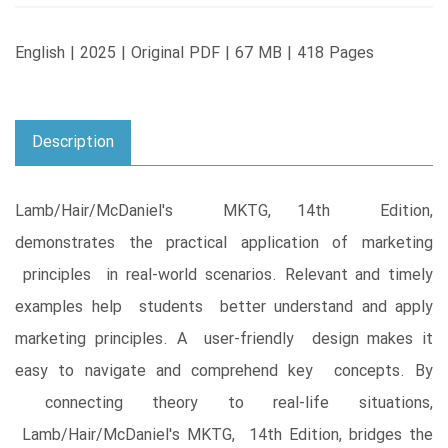
English | 2025 | Original PDF | 67 MB | 418 Pages
Description
Lamb/Hair/McDaniel's MKTG, 14th Edition,
demonstrates the practical application of marketing
principles in real-world scenarios. Relevant and timely
examples help students better understand and apply
marketing principles. A user-friendly design makes it
easy to navigate and comprehend key concepts. By
connecting theory to real-life situations,
Lamb/Hair/McDaniel's MKTG, 14th Edition, bridges the