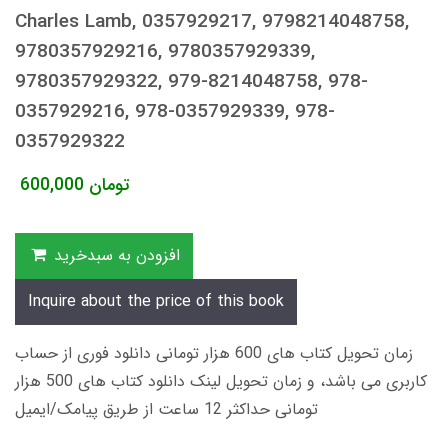
Charles Lamb, 0357929217, 9798214048758,
9780357929216, 9780357929339,
9780357929322, 979-8214048758, 978-
0357929216, 978-0357929339, 978-
0357929322
تومان
600,000
افزودن به سبدخرید
Inquire about the price of this book
زمان تحویل کتاب های 600 هزار تومانی دانلود فوری از حساب
کاربری می باشد، و زمان تحویل لینک دانلود کتاب های 500 هزار
تومانی حداکثر 12 ساعت از طریق پیامک/ایمیل