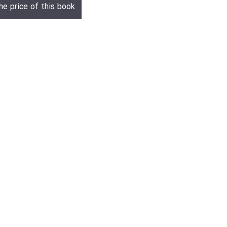
he price of this book