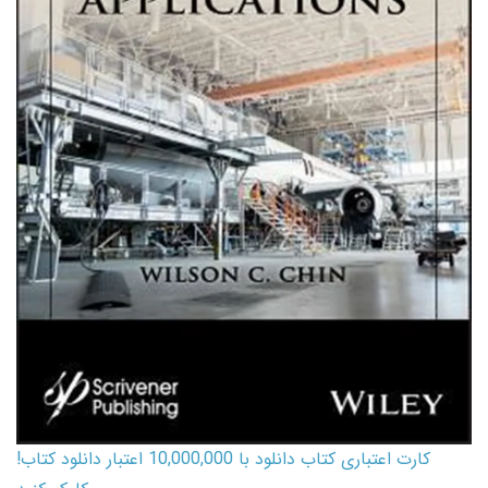
کارت اعتباری کتاب دانلود با 10,000,000 اعتبار دانلود کتاب!