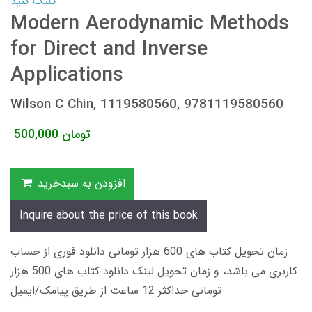
کلیک کنید
Modern Aerodynamic Methods
for Direct and Inverse
Applications
Wilson C Chin, 1119580560, 9781119580560
تومان
500,000
افزودن به سبدخرید
Inquire about the price of this book
زمان تحویل کتاب های 600 هزار تومانی دانلود فوری از حساب
کاربری می باشد، و زمان تحویل لینک دانلود کتاب های 500 هزار
تومانی حداکثر 12 ساعت از طریق پیامک/ایمیل