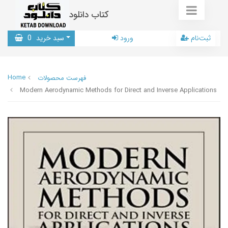
کتاب دانلود
ثبت‌نام
ورود
سبد خرید
0
Home
فهرست محصولات
Modern Aerodynamic Methods for Direct and Inverse Applications