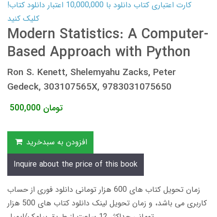
کارت اعتباری کتاب دانلود با 10,000,000 اعتبار دانلود کتاب!
کلیک کنید
Modern Statistics: A Computer-
Based Approach with Python
Ron S. Kenett, Shelemyahu Zacks, Peter
Gedeck, 303107565X, 9783031075650
تومان
500,000
افزودن به سبدخرید
Inquire about the price of this book
زمان تحویل کتاب های 600 هزار تومانی دانلود فوری از حساب
کاربری می باشد، و زمان تحویل لینک دانلود کتاب های 500 هزار
تومانی حداکثر 12 ساعت از طریق پیامک/ایمیل