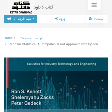
کتاب دانلود
ثبت‌نام
ورود
سبد خرید
0
Home
فهرست محصولات
Modern Statistics: A Computer-Based Approach with Python