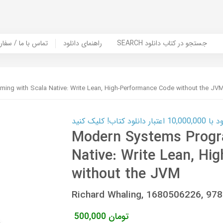
SEARCH جستجو در کتاب دانلود
راهنمای دانلود
Contact Us / Order Book | تماس با
ng with Scala Native: Write Lean, High-Performance Code without the JV
ب! کلیک کنید
Modern Systems Progr
Native: Write Lean, Hi
without the JVM
Richard Whaling, 1680506226, 9
تومان
500,000