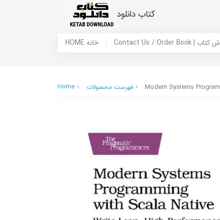
کتاب دانلود
 ما / سفارش کتاب
HOME خانه
Home
Modern Systems Programmi
فهرست محصولات