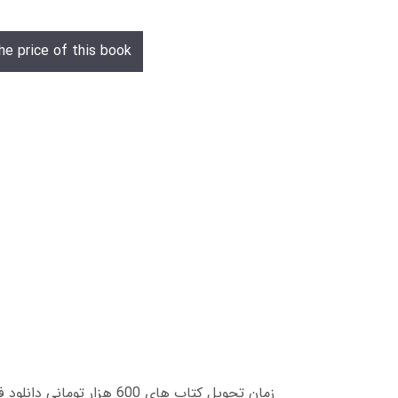
he price of this book