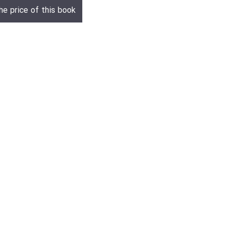
he price of this book