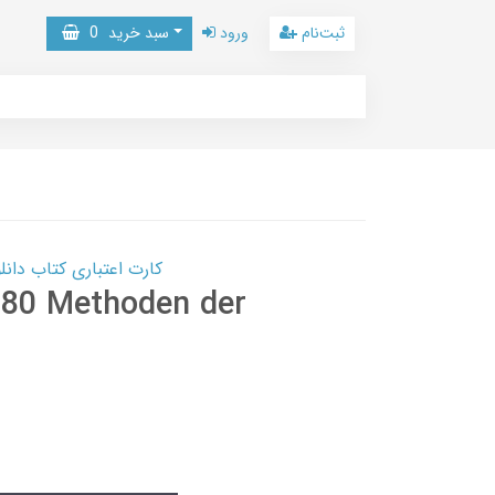
ثبت‌نام
ورود
سبد خرید
0
کارت اعتباری کتاب دانلود با 10,000,000 اعتبار دانلود کتا
 80 Methoden der
8