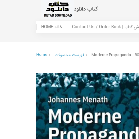
کتاب دانلود
 ما / سفارش کتاب
HOME خانه
Home
Moderne Propaganda - 8
فهرست محصولات