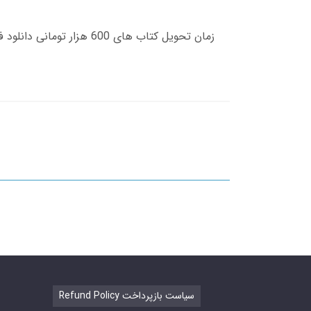
Refund Policy سیاست بازپرداخت