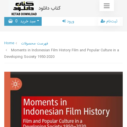
کتاب دانلود
ثبت‌نام
ورود
سبد خرید
0
Home
فهرست محصولات
Moments in Indonesian Film History Film and Popular Culture in a
Developing Society 1950-2020