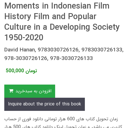
Moments in Indonesian Film
History Film and Popular
Culture in a Developing Society
1950-2020
David Hanan, 9783030726126, 9783030726133,
978-3030726126, 978-3030726133
تومان
500,000
افزودن به سبدخرید
Inquire about the price of this book
زمان تحویل کتاب های 600 هزار تومانی دانلود فوری از حساب
کاربری می باشد، و زمان تحویل لینک دانلود کتاب های 500 هزار