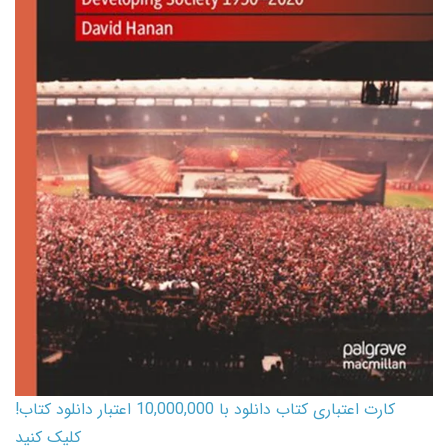
کارت اعتباری کتاب دانلود با 10,000,000 اعتبار دانلود کتاب!
کلیک کنید