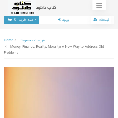
کتاب دانلود
ثبت‌نام
ورود
سبد خرید
0
Home
فهرست محصولات
Money, Finance, Reality, Morality: A New Way to Address Old
Problems