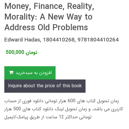
Money, Finance, Reality,
Morality: A New Way to
Address Old Problems
Edward Hadas, 1804410268, 9781804410264
تومان
500,000
افزودن به سبدخرید
Inquire about the price of this book
زمان تحویل کتاب های 600 هزار تومانی دانلود فوری از حساب
کاربری می باشد، و زمان تحویل لینک دانلود کتاب های 500 هزار
تومانی حداکثر 12 ساعت از طریق پیامک/ایمیل