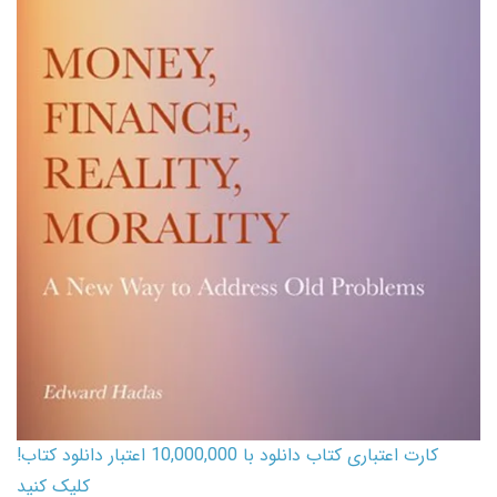
کارت اعتباری کتاب دانلود با 10,000,000 اعتبار دانلود کتاب!
کلیک کنید