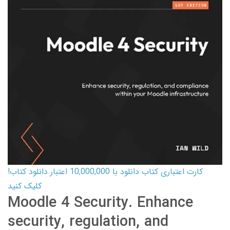
کارت اعتباری کتاب دانلود با 10,000,000 اعتبار دانلود کتاب!
کلیک کنید
Moodle 4 Security. Enhance
security, regulation, and