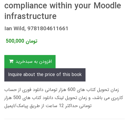
compliance within your Moodle
infrastructure
Ian Wild, 9781804611661
تومان
500,000
افزودن به سبدخرید
Inquire about the price of this book
زمان تحویل کتاب های 600 هزار تومانی دانلود فوری از حساب
کاربری می باشد، و زمان تحویل لینک دانلود کتاب های 500 هزار
تومانی حداکثر 12 ساعت از طریق پیامک/ایمیل