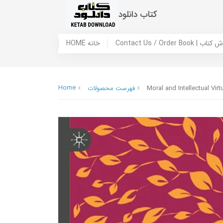
کتاب دانلود
 ما / سفارش کتاب
HOME خانه
Home
Moral and Intellectual Vir
فهرست محصولات