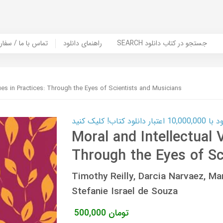
SEARCH جستجو در کتاب دانلود
راهنمای دانلود
Contact Us / Order Book | تماس با
tues in Practices: Through the Eyes of Scientists and Musicians
ب! کلیک کنید
Moral and Intellectual V
Through the Eyes of Sc
Timothy Reilly, Darcia Narvaez, Ma
Stefanie Israel de Souza
تومان
500,000