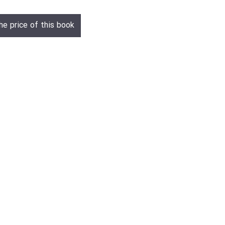
he price of this book