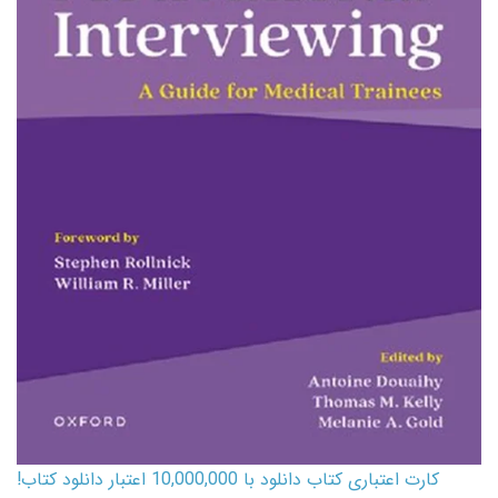
کارت اعتباری کتاب دانلود با 10,000,000 اعتبار دانلود کتاب!