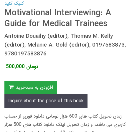
کلیک کنید
Motivational Interviewing: A
Guide for Medical Trainees
Antoine Douaihy (editor), Thomas M. Kelly
(editor), Melanie A. Gold (editor), 0197583873,
9780197583876
تومان
500,000
افزودن به سبدخرید
Inquire about the price of this book
زمان تحویل کتاب های 600 هزار تومانی دانلود فوری از حساب
کاربری می باشد، و زمان تحویل لینک دانلود کتاب های 500 هزار